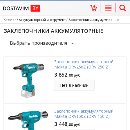
Каталог
/
Аккумуляторный инструмент
/
Заклепочники аккумуляторные
ЗАКЛЕПОЧНИКИ АККУМУЛЯТОРНЫЕ
Выбрать производителя
Заклепочник аккумуляторный
Makita DRV250Z (DRV 250 Z)
3 852,
00 руб.
Нет в наличии
Заклепочник аккумуляторный
Makita DRV150Z (DRV 150 Z)
3 448,
00 руб.