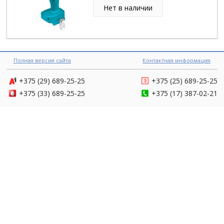
Нет в наличии
Полная версия сайта
Контактная информация
+375 (29)
689-25-25
+375 (25)
689-25-25
+375 (33)
689-25-25
+375 (17)
387-02-21