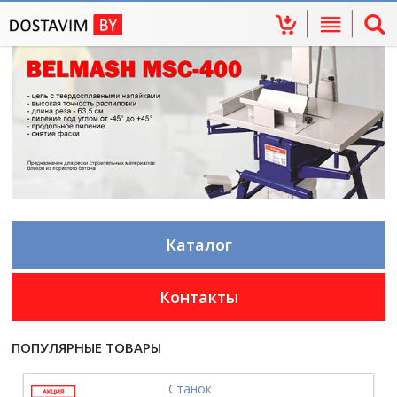
Каталог
Контакты
ПОПУЛЯРНЫЕ ТОВАРЫ
Станок