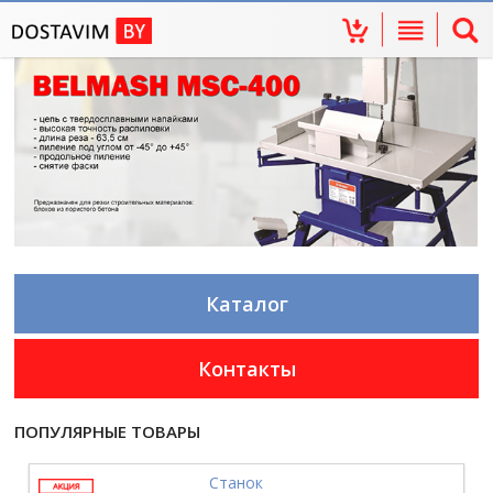
Каталог
Контакты
ПОПУЛЯРНЫЕ ТОВАРЫ
Станок